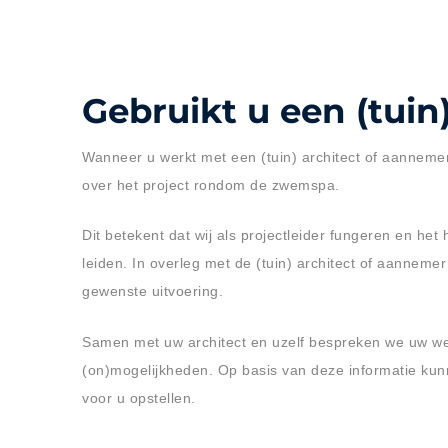
Gebruikt u een (tuin
Wanneer u werkt met een (tuin) architect of aanneme
over het project rondom de zwemspa.
Dit betekent dat wij als projectleider fungeren en he
leiden. In overleg met de (tuin) architect of aanneme
gewenste uitvoering.
Samen met uw architect en uzelf bespreken we uw w
(on)mogelijkheden. Op basis van deze informatie kun
voor u opstellen.