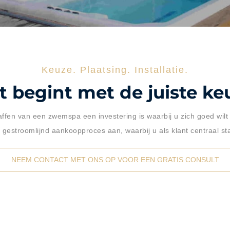
Keuze. Plaatsing. Installatie.
t begint met de juiste ke
affen van een zwemspa een investering is waarbij u zich goed wilt
 gestroomlijnd aankoopproces aan, waarbij u als klant centraal st
NEEM CONTACT MET ONS OP VOOR EEN GRATIS CONSULT