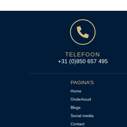
TELEFOON
+31 (0)850 657 495
PAGINA'S
Home
Onderhoud
Blogs
Social media
Contact