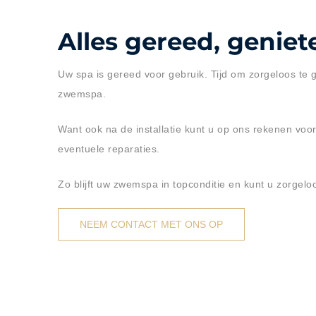
Alles gereed, genie
Uw spa is gereed voor gebruik. Tijd om zorgeloos te
zwemspa.
Want ook na de installatie kunt u op ons rekenen voo
eventuele reparaties.
Zo blijft uw zwemspa in topconditie en kunt u zorge
NEEM CONTACT MET ONS OP