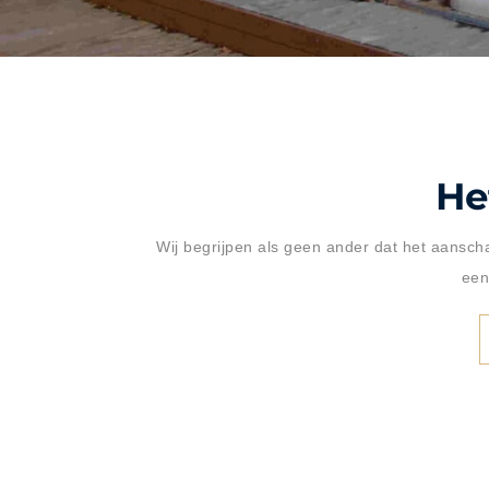
He
Wij begrijpen als geen ander dat het aansch
een