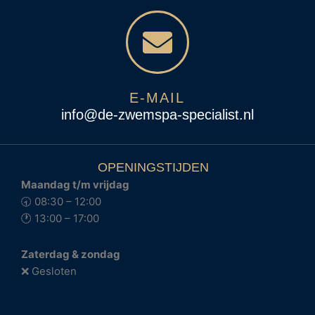
E-MAIL
info@de-zwemspa-specialist.nl
OPENINGSTIJDEN
Maandag t/m vrijdag
🕣 08:30 – 12:00
🕐 13:00 – 17:00
Zaterdag & zondag
❌ Gesloten