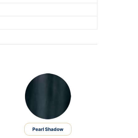
Pearl Shadow