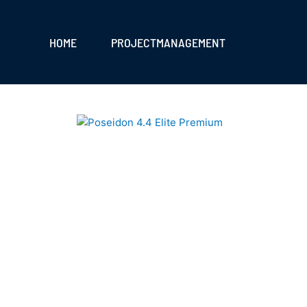
HOME
PROJECTMANAGEMENT