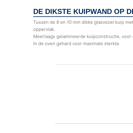
DE DIKSTE KUIPWAND OP 
Tussen de 8 en 10 mm dikke glasvezel kuip me
oppervlak.
Meerlaags gelamineerde kuipconstructie, voor ex
In de oven gehard voor maximale sterkte.