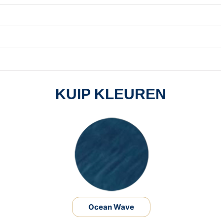
KUIP KLEUREN
Ocean Wave