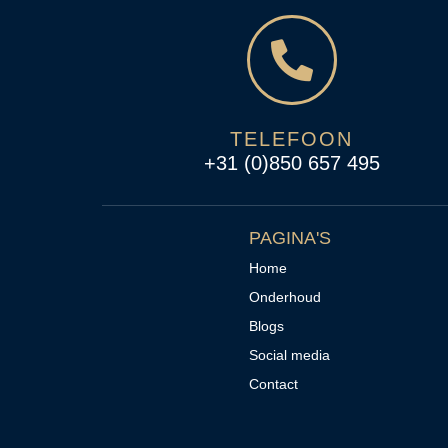
TELEFOON
+31 (0)850 657 495
PAGINA'S
Home
Onderhoud
Blogs
Social media
Contact