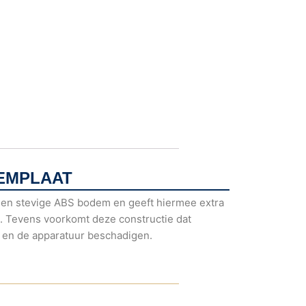
EMPLAAT
en stevige ABS bodem en geeft hiermee extra
. Tevens voorkomt deze constructie dat
 en de apparatuur beschadigen.