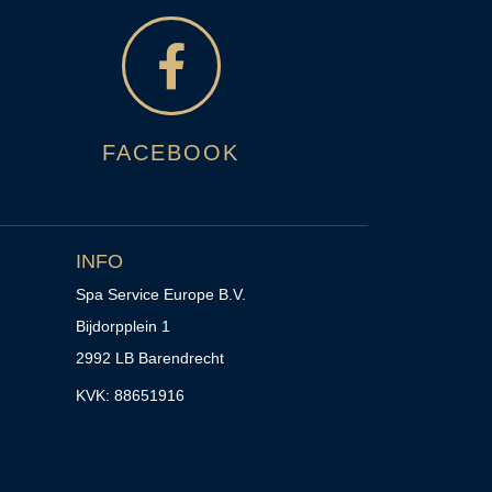
FACEBOOK
INFO
Spa Service Europe B.V.
Bijdorpplein 1
2992 LB Barendrecht
KVK: 88651916