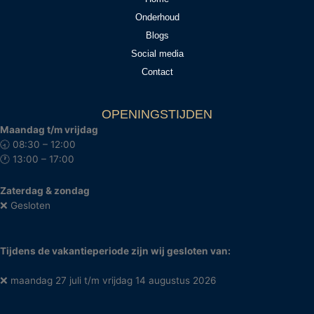
Onderhoud
Blogs
Social media
Contact
OPENINGSTIJDEN
Maandag t/m vrijdag
🕣 08:30 – 12:00
🕐 13:00 – 17:00
Zaterdag & zondag
❌ Gesloten
Tijdens de vakantieperiode zijn wij gesloten van:
❌ maandag 27 juli t/m vrijdag 14 augustus 2026