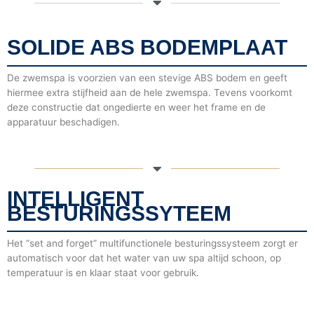
SOLIDE ABS BODEMPLAAT
De zwemspa is voorzien van een stevige ABS bodem en geeft
hiermee extra stijfheid aan de hele zwemspa. Tevens voorkomt
deze constructie dat ongedierte en weer het frame en de
apparatuur beschadigen.
INTELLIGENT
BESTURINGSSYTEEM
Het “set and forget” multifunctionele besturingssysteem zorgt er
automatisch voor dat het water van uw spa altijd schoon, op
temperatuur is en klaar staat voor gebruik.