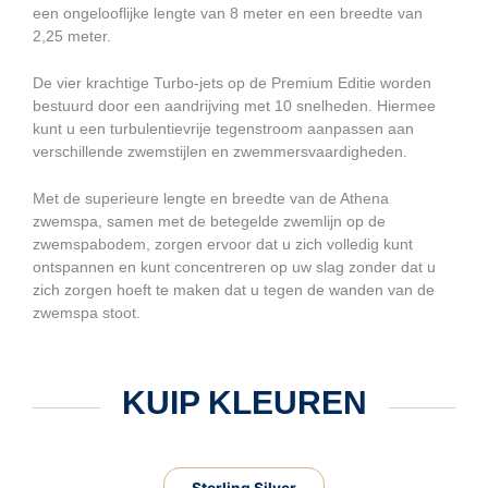
een ongelooflijke lengte van 8 meter en een breedte van
2,25 meter.
De vier krachtige Turbo-jets op de Premium Editie worden
bestuurd door een aandrijving met 10 snelheden. Hiermee
kunt u een turbulentievrije tegenstroom aanpassen aan
verschillende zwemstijlen en zwemmersvaardigheden.
Met de superieure lengte en breedte van de Athena
zwemspa, samen met de betegelde zwemlijn op de
zwemspabodem, zorgen ervoor dat u zich volledig kunt
ontspannen en kunt concentreren op uw slag zonder dat u
zich zorgen hoeft te maken dat u tegen de wanden van de
zwemspa stoot.
KUIP KLEUREN
Sterling Silver