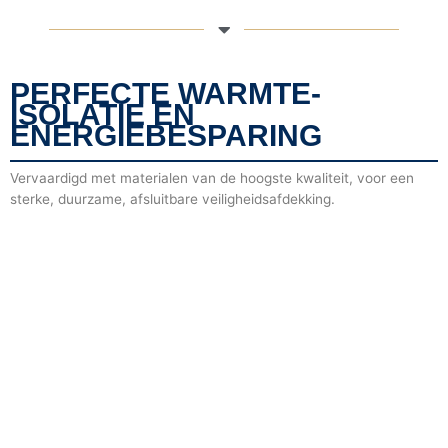
PERFECTE WARMTE-
ISOLATIE EN
ENERGIEBESPARING
Vervaardigd met materialen van de hoogste kwaliteit, voor een
sterke, duurzame, afsluitbare veiligheidsafdekking.