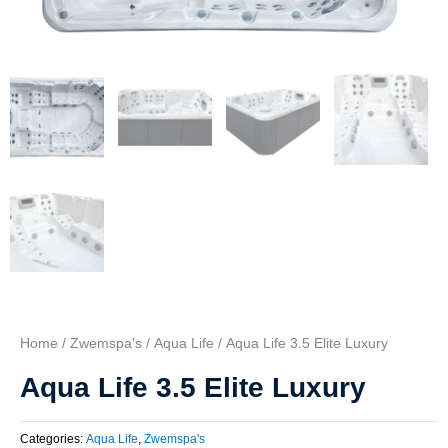
Home
/
Zwemspa's
/
Aqua Life
/ Aqua Life 3.5 Elite Luxury
Aqua Life 3.5 Elite Luxury
Categories:
Aqua Life
,
Zwemspa's