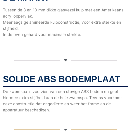
Tussen de 8 en 10 mm dikke glasvezel kuip met een Amerikaans
acryl oppervlak.
Meerlaags gelamineerde kuipconstructie, voor extra sterkte en
stijfheid.
In de oven gehard voor maximale sterkte.
SOLIDE ABS BODEMPLAAT
De zwemspa is voorzien van een stevige ABS bodem en geeft
hiermee extra stijfheid aan de hele zwemspa. Tevens voorkomt
deze constructie dat ongedierte en weer het frame en de
apparatuur beschadigen.