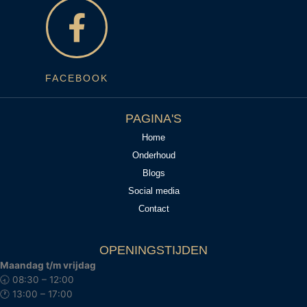
FACEBOOK
PAGINA'S
Home
Onderhoud
Blogs
Social media
Contact
OPENINGSTIJDEN
Maandag t/m vrijdag
🕣 08:30 – 12:00
🕐 13:00 – 17:00